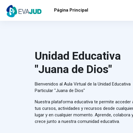
Salta al contenido principal
Página Principal
Unidad Educativa
"Juana de Dios"
Bienvenidos al Aula Virtual de la Unidad Educativa
Particular "Juana de Dios"
Nuestra plataforma educativa te permite acceder 
tus cursos, actividades y recursos desde cualquie
lugar y en cualquier momento. Aprende, colabora 
crece junto a nuestra comunidad educativa.