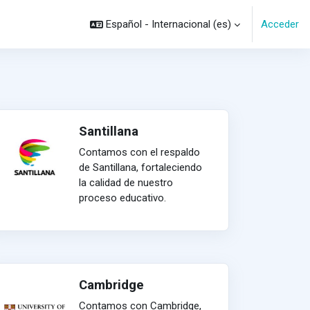
Español - Internacional ‎(es)‎
Acceder
Santillana
Contamos con el respaldo
de Santillana, fortaleciendo
la calidad de nuestro
proceso educativo.
Cambridge
Contamos con Cambridge,