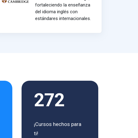
fortaleciendo la enseñanza
del idioma inglés con
estándares internacionales.
272
¡Cursos hechos para
ti!