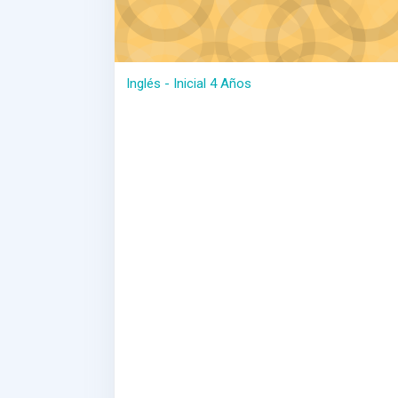
Inglés - Inicial 4 Años