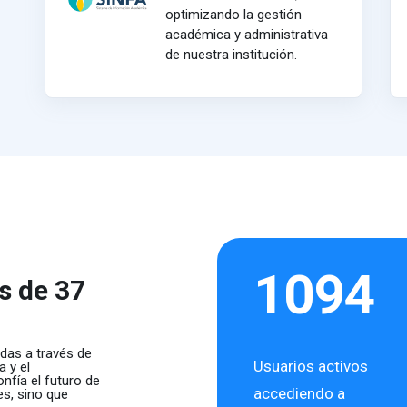
optimizando la gestión
académica y administrativa
de nuestra institución.
1094
s de 37
das a través de
Usuarios activos
 y el
nfía el futuro de
accediendo a
es, sino que